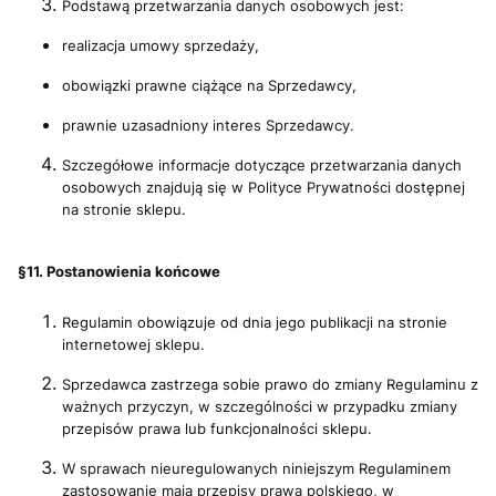
Podstawą przetwarzania danych osobowych jest:
realizacja umowy sprzedaży,
obowiązki prawne ciążące na Sprzedawcy,
prawnie uzasadniony interes Sprzedawcy.
Szczegółowe informacje dotyczące przetwarzania danych
osobowych znajdują się w Polityce Prywatności dostępnej
na stronie sklepu.
§11. Postanowienia końcowe
Regulamin obowiązuje od dnia jego publikacji na stronie
internetowej sklepu.
Sprzedawca zastrzega sobie prawo do zmiany Regulaminu z
ważnych przyczyn, w szczególności w przypadku zmiany
przepisów prawa lub funkcjonalności sklepu.
W sprawach nieuregulowanych niniejszym Regulaminem
zastosowanie mają przepisy prawa polskiego, w