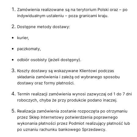
Zamówienia realizowane są na terytorium Polski oraz – po
indywidualnym ustaleniu – poza granicami kraju.
Dostępne metody dostawy:
kurier,
paczkomaty,
odbiór osobisty (jeżeli dostępny).
Koszty dostawy są wskazywane Klientowi podczas
składania zamówienia i zależą od wybranego sposobu
dostawy oraz formy płatności.
Termin realizacji zamówienia wynosi zazwyczaj od 1 do 7 dni
roboczych, chyba że przy produkcie podano inaczej.
Realizacja zamówienia zostanie rozpoczęta po otrzymaniu
przez Sklep Internetowy potwierdzenia poprawnego
wykonania płatności przez Podmiot realizujący płatność lub
po uznaniu rachunku bankowego Sprzedawcy.