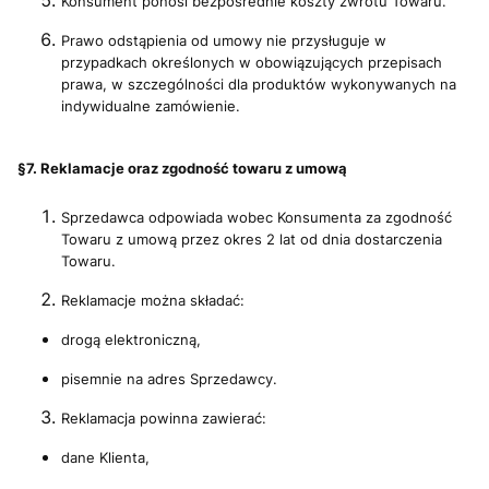
Konsument ponosi bezpośrednie koszty zwrotu Towaru.
Prawo odstąpienia od umowy nie przysługuje w
przypadkach określonych w obowiązujących przepisach
prawa, w szczególności dla produktów wykonywanych na
indywidualne zamówienie.
§7. Reklamacje oraz zgodność towaru z umową
Sprzedawca odpowiada wobec Konsumenta za zgodność
Towaru z umową przez okres 2 lat od dnia dostarczenia
Towaru.
Reklamacje można składać:
drogą elektroniczną,
pisemnie na adres Sprzedawcy.
Reklamacja powinna zawierać:
dane Klienta,