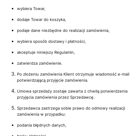
wybiera Towar,
dodaje Towar do koszyka,
podaje dane niezbędne do realizacji zamówienia,
wybiera sposób dostawy i płatności,
akceptuje niniejszy Regulamin,
zatwierdza zamówienie.
Po złożeniu zamówienia Klient otrzymuje wiadomość e-mail
potwierdzającą przyjęcie zamówienia.
Umowa sprzedaży zostaje zawarta z chwilą potwierdzenia
przyjęcia zamówienia przez Sprzedawcę.
Sprzedawca zastrzega sobie prawo do odmowy realizacji
zamówienia w przypadku:
podania błędnych danych,
braku płatności,