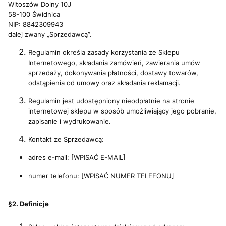
Witoszów Dolny 10J
58-100 Świdnica
NIP: 8842309943
dalej zwany „Sprzedawcą”.
Regulamin określa zasady korzystania ze Sklepu
Internetowego, składania zamówień, zawierania umów
sprzedaży, dokonywania płatności, dostawy towarów,
odstąpienia od umowy oraz składania reklamacji.
Regulamin jest udostępniony nieodpłatnie na stronie
internetowej sklepu w sposób umożliwiający jego pobranie,
zapisanie i wydrukowanie.
Kontakt ze Sprzedawcą:
adres e-mail: [WPISAĆ E-MAIL]
numer telefonu: [WPISAĆ NUMER TELEFONU]
§2. Definicje