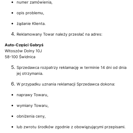
numer zamówienia,
opis problemu,
żądanie Klienta.
Reklamowany Towar należy przesłać na adres:
Auto-Części Gabryś
Witoszów Dolny 10J
58-100 Świdnica
Sprzedawca rozpatrzy reklamację w terminie 14 dni od dnia
jej otrzymania.
W przypadku uznania reklamacji Sprzedawca dokona:
naprawy Towaru,
wymiany Towaru,
obniżenia ceny,
lub zwrotu środków zgodnie z obowiązującymi przepisami.