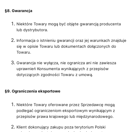
§8. Gwarancja
Niektóre Towary mogą być objęte gwarancją producenta
lub dystrybutora.
Informacja o istnieniu gwarancji oraz jej warunkach znajduje
się w opisie Towaru lub dokumentach dołączonych do
Towaru.
Gwarancja nie wyłącza, nie ogranicza ani nie zawiesza
uprawnień Konsumenta wynikających z przepisów
dotyczących zgodności Towaru z umową.
§9. Ograniczenia eksportowe
Niektóre Towary oferowane przez Sprzedawcę mogą
podlegać ograniczeniom eksportowym wynikającym z
przepisów prawa krajowego lub międzynarodowego.
Klient dokonujący zakupu poza terytorium Polski