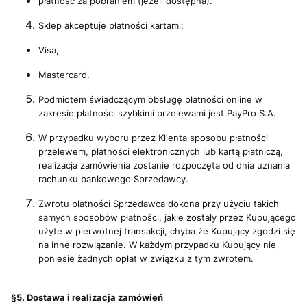
płatność za pobraniem (jeżeli dostępna).
Sklep akceptuje płatności kartami:
Visa,
Mastercard.
Podmiotem świadczącym obsługę płatności online w
zakresie płatności szybkimi przelewami jest PayPro S.A.
W przypadku wyboru przez Klienta sposobu płatności
przelewem, płatności elektronicznych lub kartą płatniczą,
realizacja zamówienia zostanie rozpoczęta od dnia uznania
rachunku bankowego Sprzedawcy.
Zwrotu płatności Sprzedawca dokona przy użyciu takich
samych sposobów płatności, jakie zostały przez Kupującego
użyte w pierwotnej transakcji, chyba że Kupujący zgodzi się
na inne rozwiązanie. W każdym przypadku Kupujący nie
poniesie żadnych opłat w związku z tym zwrotem.
§5. Dostawa i realizacja zamówień