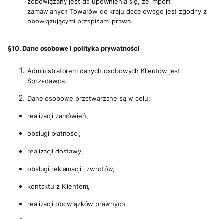
zobowiązany jest do upewnienia się, że import
zamawianych Towarów do kraju docelowego jest zgodny z
obowiązującymi przepisami prawa.
§10. Dane osobowe i polityka prywatności
Administratorem danych osobowych Klientów jest
Sprzedawca.
Dane osobowe przetwarzane są w celu:
realizacji zamówień,
obsługi płatności,
realizacji dostawy,
obsługi reklamacji i zwrotów,
kontaktu z Klientem,
realizacji obowiązków prawnych.