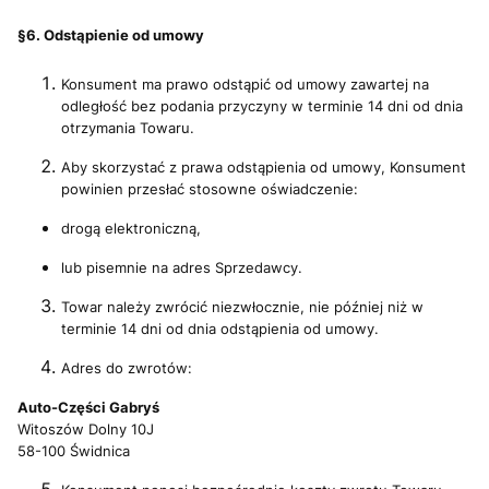
§6. Odstąpienie od umowy
Konsument ma prawo odstąpić od umowy zawartej na
odległość bez podania przyczyny w terminie 14 dni od dnia
otrzymania Towaru.
Aby skorzystać z prawa odstąpienia od umowy, Konsument
powinien przesłać stosowne oświadczenie:
drogą elektroniczną,
lub pisemnie na adres Sprzedawcy.
Towar należy zwrócić niezwłocznie, nie później niż w
terminie 14 dni od dnia odstąpienia od umowy.
Adres do zwrotów:
Auto-Części Gabryś
Witoszów Dolny 10J
58-100 Świdnica