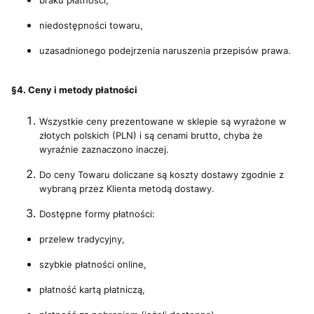
niedostępności towaru,
uzasadnionego podejrzenia naruszenia przepisów prawa.
§4. Ceny i metody płatności
Wszystkie ceny prezentowane w sklepie są wyrażone w
złotych polskich (PLN) i są cenami brutto, chyba że
wyraźnie zaznaczono inaczej.
Do ceny Towaru doliczane są koszty dostawy zgodnie z
wybraną przez Klienta metodą dostawy.
Dostępne formy płatności:
przelew tradycyjny,
szybkie płatności online,
płatność kartą płatniczą,