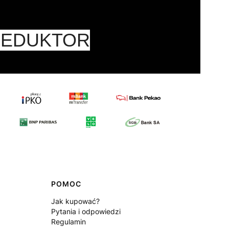
REDUKTOR
POMOC
Jak kupować?
Pytania i odpowiedzi
Regulamin