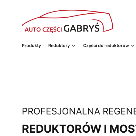
Produkty
Reduktory
Części do reduktorów
PROFESJONALNA REGEN
REDUKTORÓW I MO